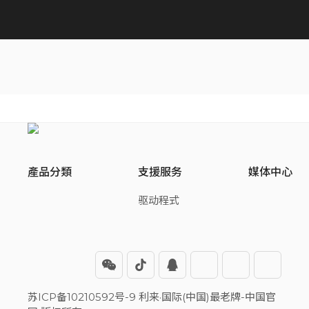
產品分類
支援服务
媒体中心
驱动程式
苏ICP备10210592号-9 利来·国际(中国)最老牌-中国官