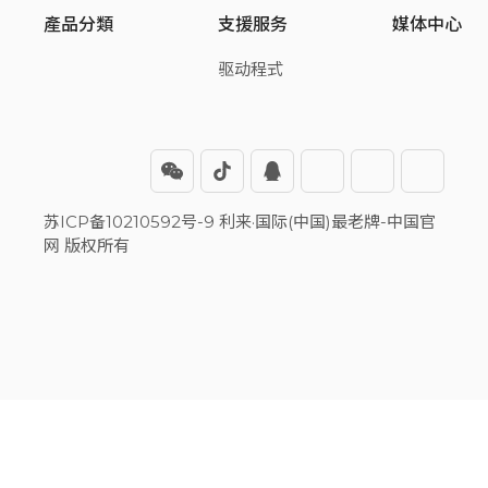
產品分類
支援服务
媒体中心
驱动程式
苏ICP备10210592号-9 利来·国际(中国)最老牌-中国官
网 版权所有