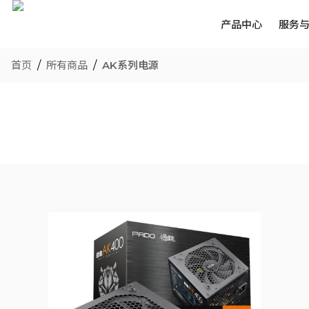
产品中心
服务
首页
/
所有商品
/
AK系列电源