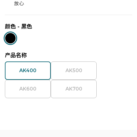
放心
颜色 - 黑色
产品名称
AK400
AK500
AK600
AK700