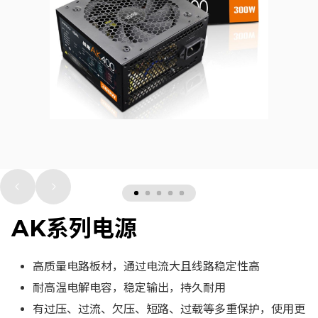
AK系列电源
图片
高质量电路板材，通过电流大且线路稳定性高
耐高温电解电容，稳定输出，持久耐用
有过压、过流、欠压、短路、过载等多重保护，使用更