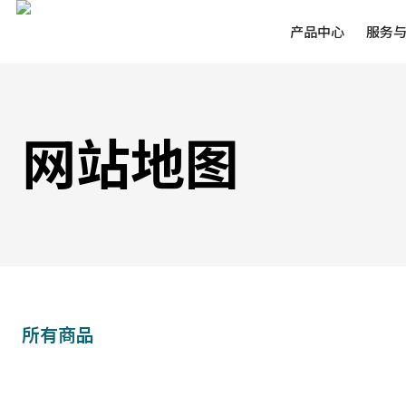
产品中心
服务
网站地图
所有商品