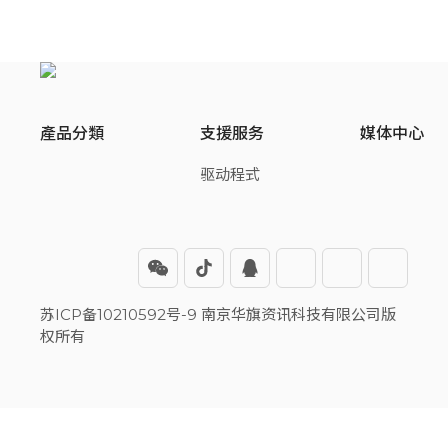
產品分類
支援服务
媒体中心
驱动程式
苏ICP备10210592号-9 南京华旗资讯科技有限公司版
权所有