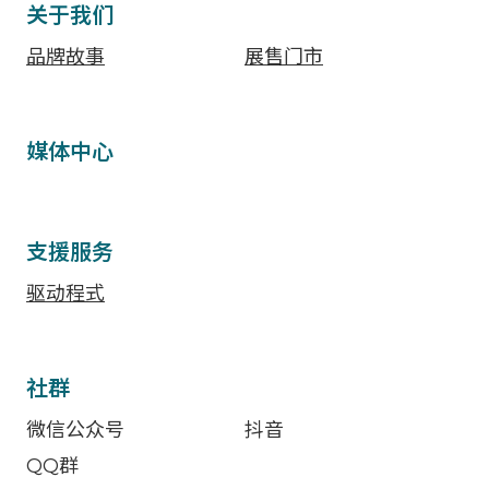
关于我们
品牌故事
展售门市
媒体中心
支援服务
驱动程式
社群
微信公众号
抖音
QQ群